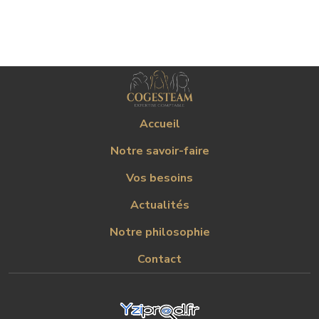
Accueil
Notre savoir-faire
Vos besoins
Actualités
Notre philosophie
Contact