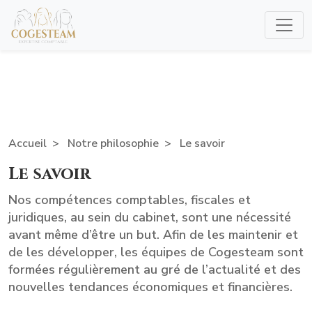
Accueil
Notre philosophie
Le savoir
Le savoir
Nos compétences comptables, fiscales et
juridiques, au sein du cabinet, sont une nécessité
avant même d’être un but. Afin de les maintenir et
de les développer, les équipes de Cogesteam sont
formées régulièrement au gré de l’actualité et des
nouvelles tendances économiques et financières.