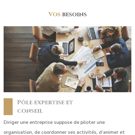
Vos
besoins
Pôle expertise et
conseil
Diriger une entreprise suppose de piloter une
organisation, de coordonner ses activités, d’animer et