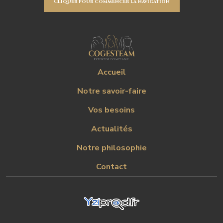
Cliquer pour commencer la navigation
Accueil
Notre savoir-faire
Vos besoins
Actualités
Notre philosophie
Contact