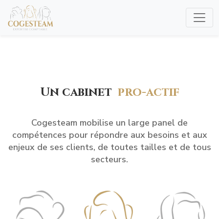
Un cabinet
pro-actif
Cogesteam mobilise un large panel de
compétences pour répondre aux besoins et aux
enjeux de ses clients, de toutes tailles et de tous
secteurs.