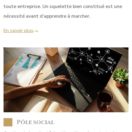
toute entreprise. Un squelette bien constitué est une
nécessité avant d’apprendre à marcher.
En savoir plus
Pôle social