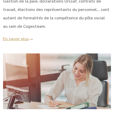
Gestion de la paie, déclarations Urssaf, contrats de
travail, élections des représentants du personnel… sont
autant de formalités de la compétence du pôle social
au sein de Cogesteam.
En savoir plus