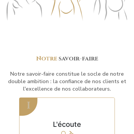
Notre
savoir-faire
Notre savoir-faire constitue le socle de notre
double ambition : la confiance de nos clients et
l'excellence de nos collaborateurs.
I
I
L'écoute