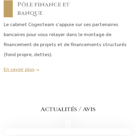
Pôle finance et
banque
Le cabinet Cogesteam s’appuie sur ses partenaires
bancaires pour vous relayer dans le montage de
financement de projets et de financements structurés
(fond propre, dettes).
En savoir plus
Actualités / Avis