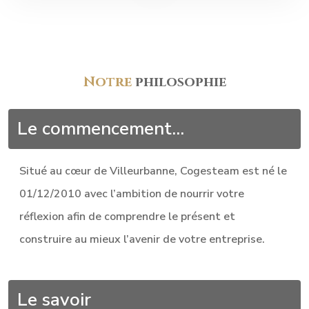
Notre
philosophie
Le commencement...
Situé au cœur de Villeurbanne, Cogesteam est né le
01/12/2010 avec l’ambition de nourrir votre
réflexion afin de comprendre le présent et
construire au mieux l’avenir de votre entreprise.
Le savoir