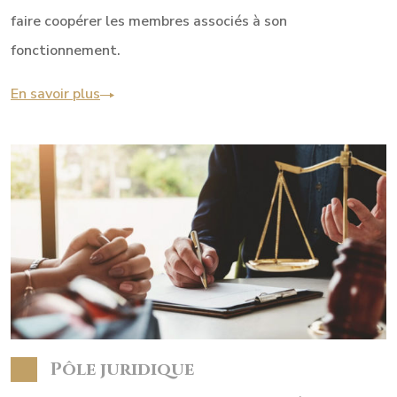
faire coopérer les membres associés à son
fonctionnement.
En savoir plus
Pôle juridique