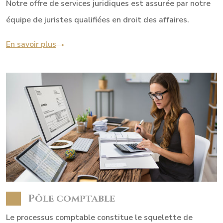
Notre offre de services juridiques est assurée par notre
équipe de juristes qualifiées en droit des affaires.
En savoir plus
Pôle comptable
Le processus comptable constitue le squelette de