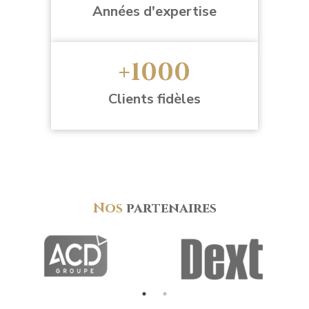
Années d'expertise
+1000
Clients fidèles
Nos
partenaires