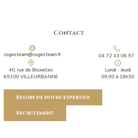
Contact
cogesteam@cogesteam.fr
04 72 43 06 97
40, rue de Bruxelles
Lundi - Jeudi
69100 VILLEURBANNE
09:00 à 18h30
Besoin de notre expertise
Recrutement